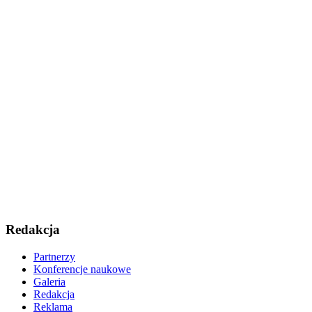
Redakcja
Partnerzy
Konferencje naukowe
Galeria
Redakcja
Reklama