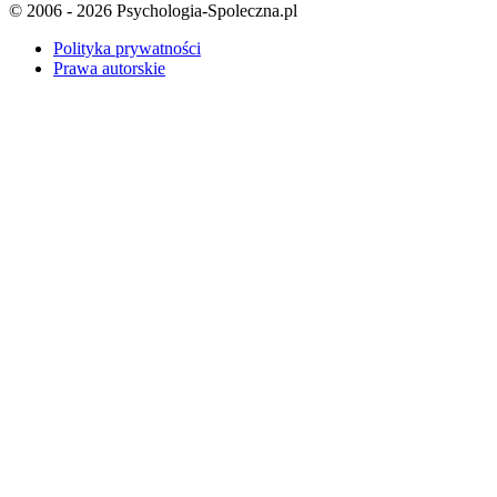
© 2006 - 2026 Psychologia-Spoleczna.pl
Polityka prywatności
Prawa autorskie