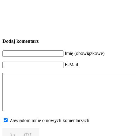
Dodaj komentarz
Imię (obowiązkowe)
E-Mail
Zawiadom mnie o nowych komentarzach