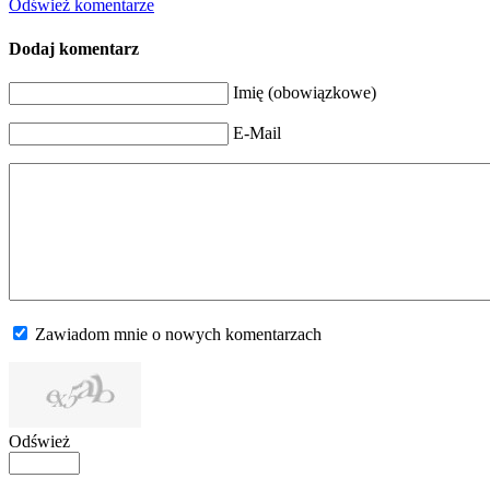
Odśwież komentarze
Dodaj komentarz
Imię (obowiązkowe)
E-Mail
Zawiadom mnie o nowych komentarzach
Odśwież