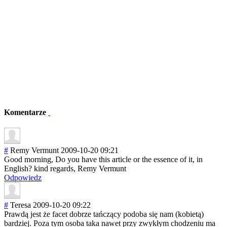
Komentarze
#
Remy Vermunt
2009-10-20 09:21
Good morning, Do you have this article or the essence of it, in
English? kind regards, Remy Vermunt
Odpowiedz
#
Teresa
2009-10-20 09:22
Prawdą jest że facet dobrze tańczący podoba się nam (kobietą)
bardziej. Poza tym osoba taka nawet przy zwykłym chodzeniu ma