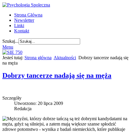
Strona Główna
Newsletter
Linki
Kontakt
Szukaj...
Menu
Jesteś tutaj:
Strona główna
Aktualności
Dobrzy tancerze nadają się
na męża
Dobrzy tancerze nadają się na męża
Szczegóły
Utworzono: 20 lipca 2009
Redakcja
Mężczyźni, którzy dobrze tańczą są też dobrymi kandydatami na
męża, gdyż są silniejsi, a zatem mają większe szanse spłodzić
zdrowe potomstwo - wynika z badań niemieckich, które publikuje