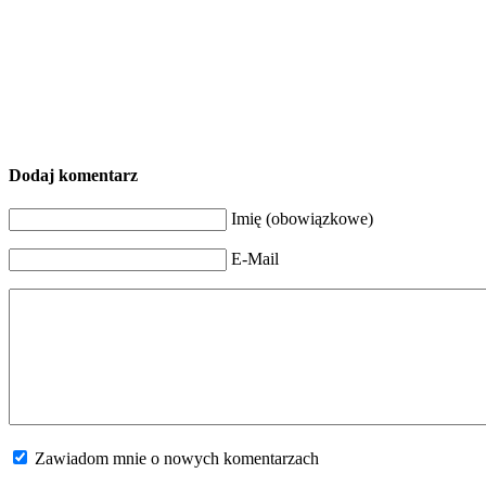
Dodaj komentarz
Imię (obowiązkowe)
E-Mail
Zawiadom mnie o nowych komentarzach