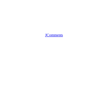
JComments