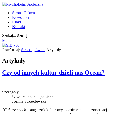
Strona Główna
Newsletter
Linki
Kontakt
Szukaj...
Menu
Jesteś tutaj:
Strona główna
Artykuły
Artykuły
Czy od innych kultur dzieli nas Ocean?
Szczegóły
Utworzono: 04 lipca 2006
Joanna Strogolewska
"Culture shock
– ang. szok kulturowy, pomieszanie i dezorientacja