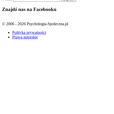
Znajdź nas na Facebooku
© 2006 - 2026 Psychologia-Spoleczna.pl
Polityka prywatności
Prawa autorskie