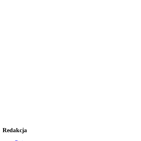
Redakcja