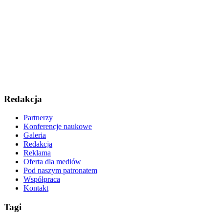
Redakcja
Partnerzy
Konferencje naukowe
Galeria
Redakcja
Reklama
Oferta dla mediów
Pod naszym patronatem
Współpraca
Kontakt
Tagi