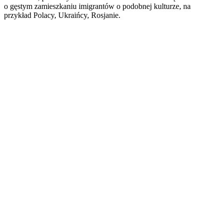
o gęstym zamieszkaniu imigrantów o podobnej kulturze, na
przykład Polacy, Ukraińcy, Rosjanie.