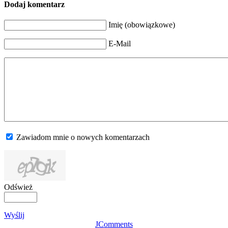
Dodaj komentarz
Imię (obowiązkowe)
E-Mail
Zawiadom mnie o nowych komentarzach
Odśwież
Wyślij
JComments