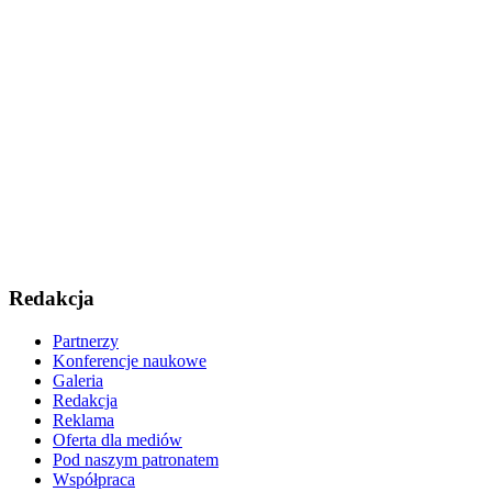
Redakcja
Partnerzy
Konferencje naukowe
Galeria
Redakcja
Reklama
Oferta dla mediów
Pod naszym patronatem
Współpraca