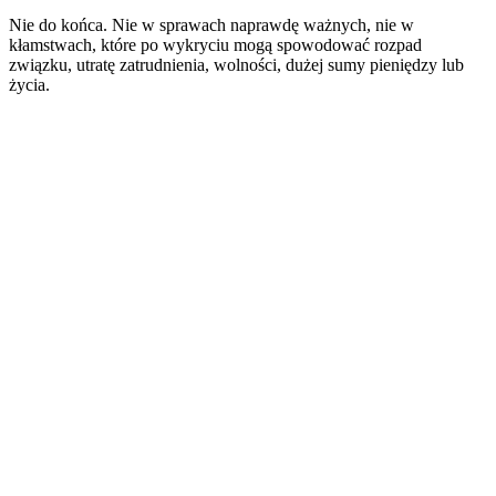
Nie do końca. Nie w sprawach naprawdę ważnych, nie w
kłamstwach, które po wykryciu mogą spowodować rozpad
związku, utratę zatrudnienia, wolności, dużej sumy pieniędzy lub
życia.