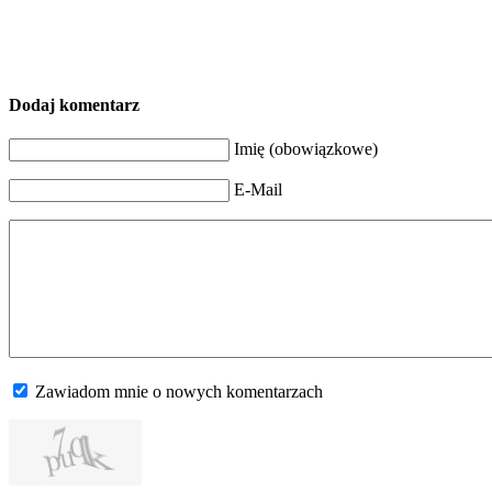
Dodaj komentarz
Imię (obowiązkowe)
E-Mail
Zawiadom mnie o nowych komentarzach