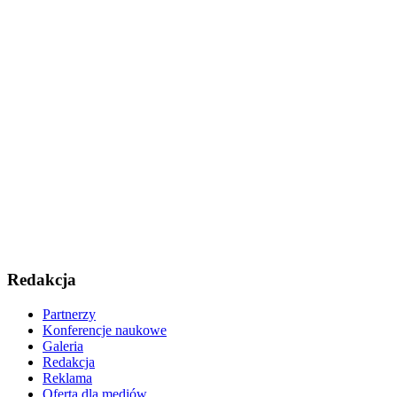
Redakcja
Partnerzy
Konferencje naukowe
Galeria
Redakcja
Reklama
Oferta dla mediów