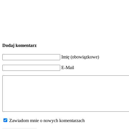
Dodaj komentarz
Imię (obowiązkowe)
E-Mail
Zawiadom mnie o nowych komentarzach