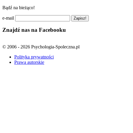
Bądź na bieżąco!
e-mail
Znajdź nas na Facebooku
© 2006 - 2026 Psychologia-Spoleczna.pl
Polityka prywatności
Prawa autorskie