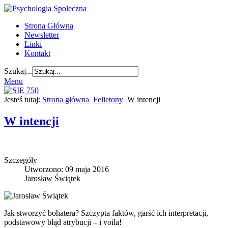
Strona Główna
Newsletter
Linki
Kontakt
Szukaj...
Menu
Jesteś tutaj:
Strona główna
Felietony
W intencji
W intencji
Szczegóły
Utworzono: 09 maja 2016
Jarosław Świątek
Jak stworzyć bohatera? Szczypta faktów, garść ich interpretacji,
podstawowy błąd atrybucji – i voila!