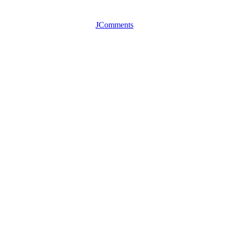
JComments