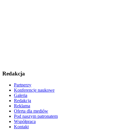
Redakcja
Partnerzy
Konferencje naukowe
Galeria
Redakcja
Reklama
Oferta dla mediów
Pod naszym patronatem
Współpraca
Kontakt