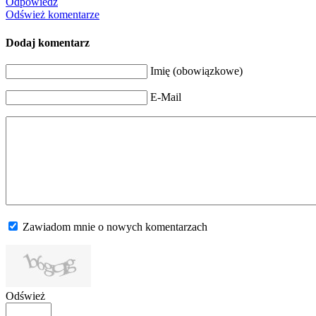
Odpowiedz
Odśwież komentarze
Dodaj komentarz
Imię (obowiązkowe)
E-Mail
Zawiadom mnie o nowych komentarzach
Odśwież