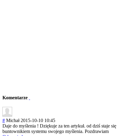
Komentarze
#
Michał
2015-10-10 10:45
Daje do myślenia ! Dziękuje za ten artykuł. od dziś staje się
buntownikiem systemu swojego myślenia. Pozdrawiam