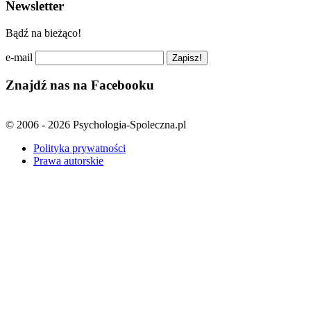
Newsletter
Bądź na bieżąco!
e-mail
Znajdź nas na Facebooku
© 2006 - 2026 Psychologia-Spoleczna.pl
Polityka prywatności
Prawa autorskie