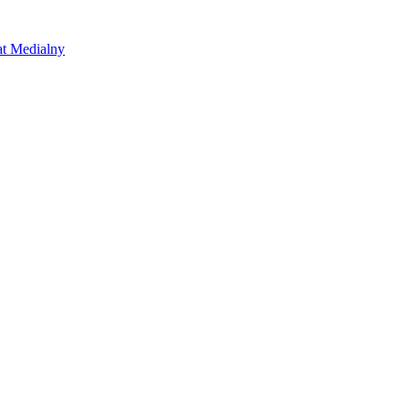
at Medialny