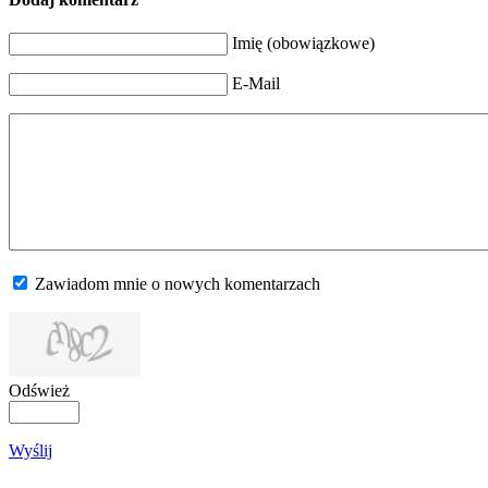
Imię (obowiązkowe)
E-Mail
Zawiadom mnie o nowych komentarzach
Odśwież
Wyślij