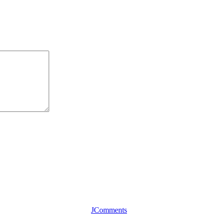
JComments