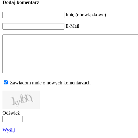
Dodaj komentarz
Imię (obowiązkowe)
E-Mail
Zawiadom mnie o nowych komentarzach
Odśwież
Wyślij