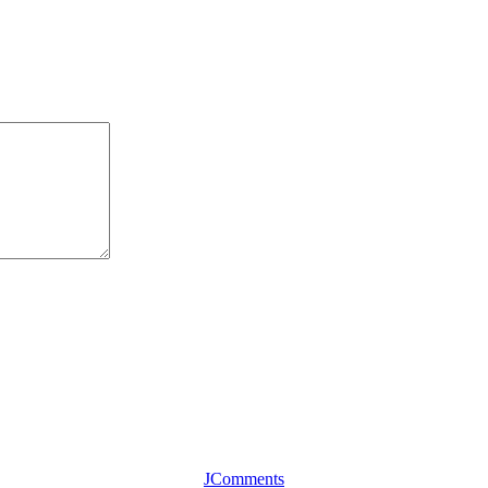
JComments