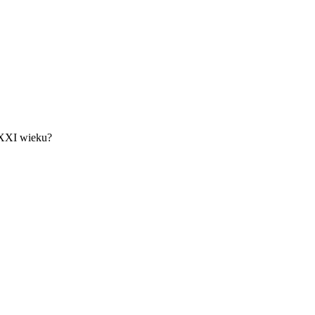
 XXI wieku?