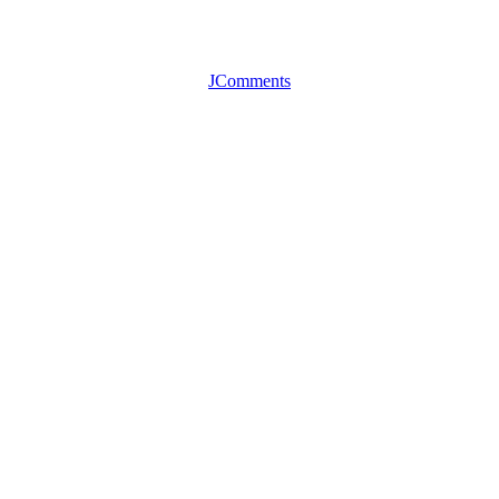
JComments