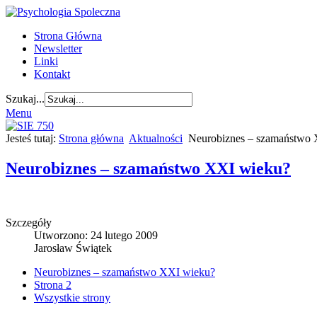
Strona Główna
Newsletter
Linki
Kontakt
Szukaj...
Menu
Jesteś tutaj:
Strona główna
Aktualności
Neurobiznes – szamaństwo
Neurobiznes – szamaństwo XXI wieku?
Szczegóły
Utworzono: 24 lutego 2009
Jarosław Świątek
Neurobiznes – szamaństwo XXI wieku?
Strona 2
Wszystkie strony