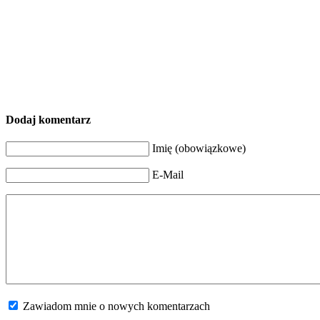
Dodaj komentarz
Imię (obowiązkowe)
E-Mail
Zawiadom mnie o nowych komentarzach