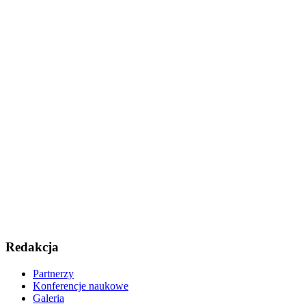
Redakcja
Partnerzy
Konferencje naukowe
Galeria