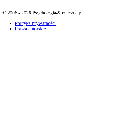
© 2006 - 2026 Psychologia-Spoleczna.pl
Polityka prywatności
Prawa autorskie