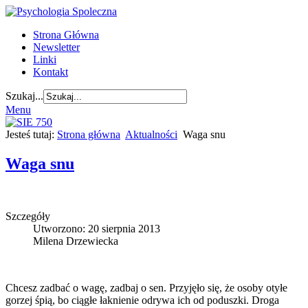
Strona Główna
Newsletter
Linki
Kontakt
Szukaj...
Menu
Jesteś tutaj:
Strona główna
Aktualności
Waga snu
Waga snu
Szczegóły
Utworzono: 20 sierpnia 2013
Milena Drzewiecka
Chcesz zadbać o wagę, zadbaj o sen. Przyjęło się, że osoby otyłe
gorzej śpią, bo ciągłe łaknienie odrywa ich od poduszki. Droga