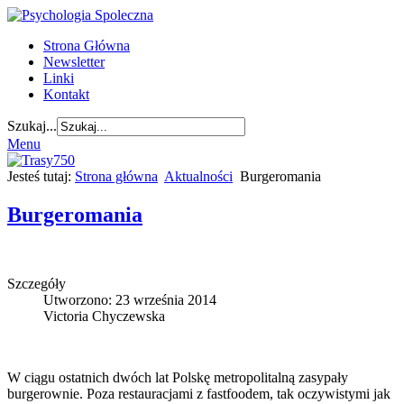
Strona Główna
Newsletter
Linki
Kontakt
Szukaj...
Menu
Jesteś tutaj:
Strona główna
Aktualności
Burgeromania
Burgeromania
Szczegóły
Utworzono: 23 września 2014
Victoria Chyczewska
W ciągu ostatnich dwóch lat Polskę metropolitalną zasypały
burgerownie. Poza restauracjami z fastfoodem, tak oczywistymi jak