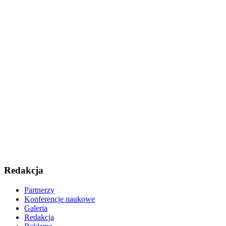
Redakcja
Partnerzy
Konferencje naukowe
Galeria
Redakcja