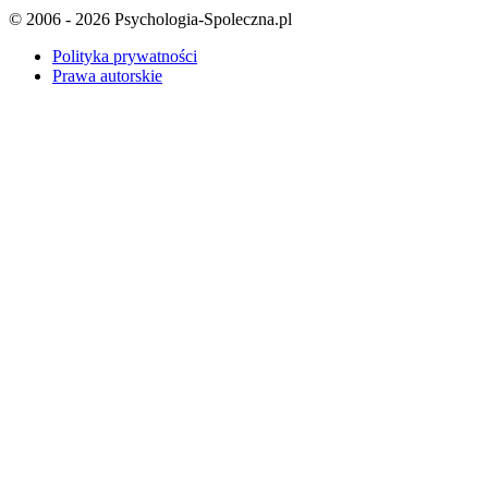
© 2006 - 2026 Psychologia-Spoleczna.pl
Polityka prywatności
Prawa autorskie