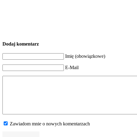
Dodaj komentarz
Imię (obowiązkowe)
E-Mail
Zawiadom mnie o nowych komentarzach