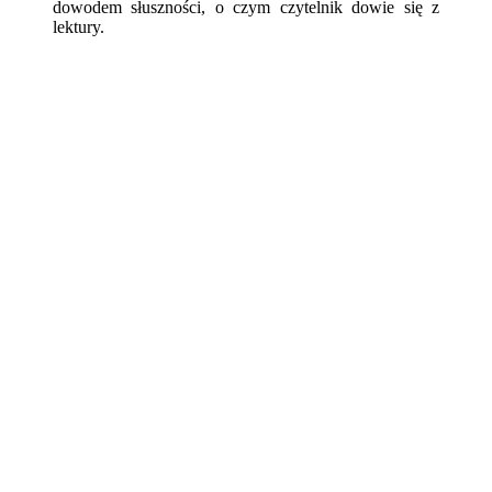
dowodem słuszności, o czym czytelnik dowie się z
lektury.