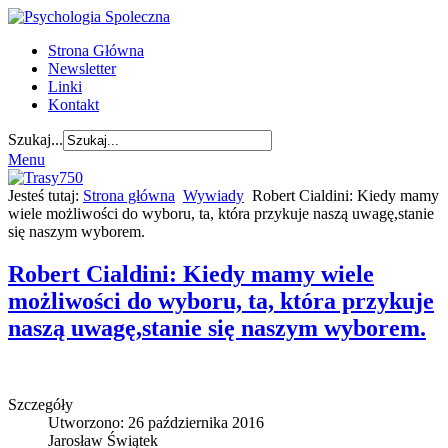
Strona Główna
Newsletter
Linki
Kontakt
Szukaj...
Menu
Jesteś tutaj:
Strona główna
Wywiady
Robert Cialdini: Kiedy mamy
wiele możliwości do wyboru, ta, która przykuje naszą uwagę,stanie
się naszym wyborem.
Robert Cialdini: Kiedy mamy wiele
możliwości do wyboru, ta, która przykuje
naszą uwagę,stanie się naszym wyborem.
Szczegóły
Utworzono: 26 października 2016
Jarosław Świątek