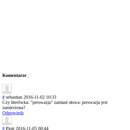
Komentarze
#
sebastian
2016-11-02 10:33
Czy literówka: "preswazja" zamiast słowa: perswazja jest
zamierzona?
Odpowiedz
#
Piotr
2016-11-05 00:44