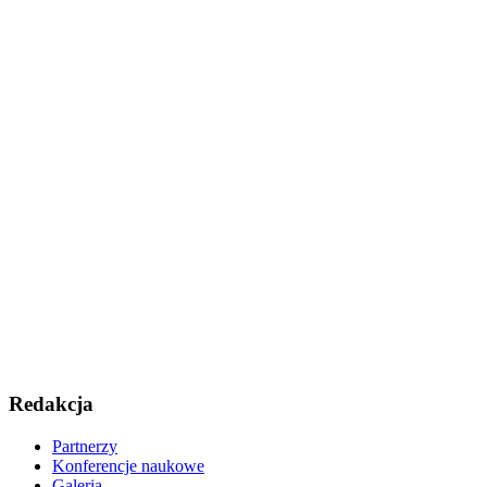
Redakcja
Partnerzy
Konferencje naukowe
Galeria