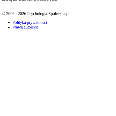
© 2006 - 2026 Psychologia-Spoleczna.pl
Polityka prywatności
Prawa autorskie