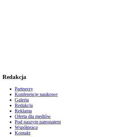
Redakcja
Partnerzy
Konferencje naukowe
Galeria
Redakcja
Reklama
Oferta dla mediów
Pod naszym patronatem
Współpraca
Kontakt