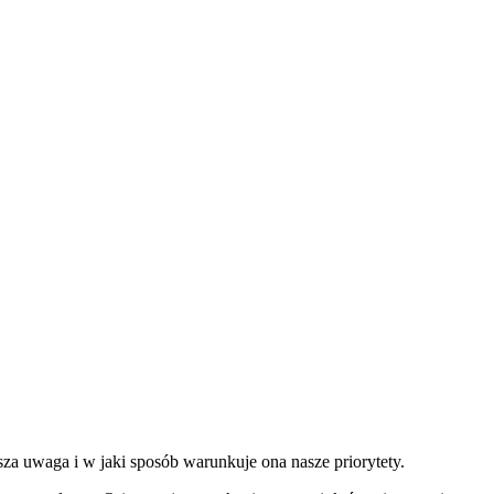
asza uwaga i w jaki sposób warunkuje ona nasze priorytety.