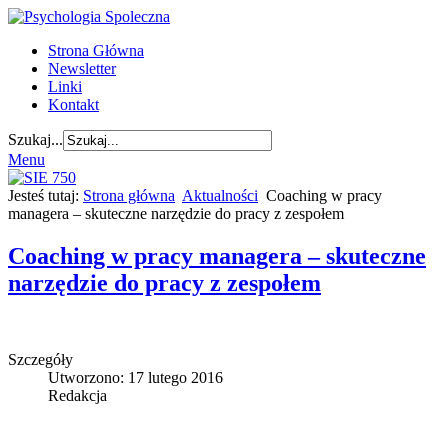
Strona Główna
Newsletter
Linki
Kontakt
Szukaj...
Menu
Jesteś tutaj:
Strona główna
Aktualności
Coaching w pracy
managera – skuteczne narzędzie do pracy z zespołem
Coaching w pracy managera – skuteczne
narzędzie do pracy z zespołem
Szczegóły
Utworzono: 17 lutego 2016
Redakcja