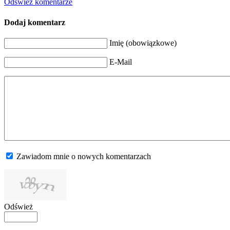
Odśwież komentarze
Dodaj komentarz
Imię (obowiązkowe)
E-Mail
Zawiadom mnie o nowych komentarzach
Odśwież