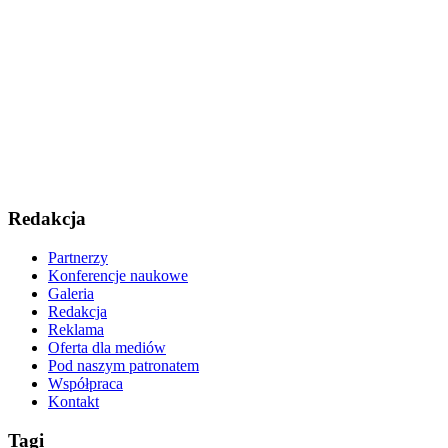
Redakcja
Partnerzy
Konferencje naukowe
Galeria
Redakcja
Reklama
Oferta dla mediów
Pod naszym patronatem
Współpraca
Kontakt
Tagi