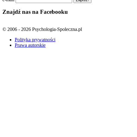
Znajdź nas na Facebooku
© 2006 - 2026 Psychologia-Spoleczna.pl
Polityka prywatności
Prawa autorskie