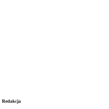
Redakcja