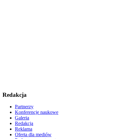
Redakcja
Partnerzy
Konferencje naukowe
Galeria
Redakcja
Reklama
Oferta dla mediów