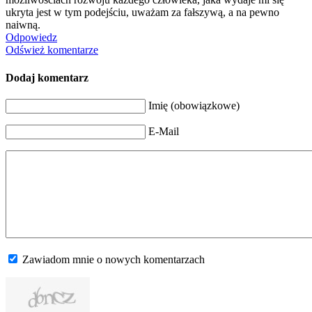
ukryta jest w tym podejściu, uważam za fałszywą, a na pewno
naiwną.
Odpowiedz
Odśwież komentarze
Dodaj komentarz
Imię (obowiązkowe)
E-Mail
Zawiadom mnie o nowych komentarzach