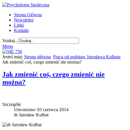
Strona Główna
Newsletter
Linki
Kontakt
Szukaj...
Menu
Jesteś tutaj:
Strona główna
Praca od podstaw Jarosława Kulbata
Jak zmienić coś, czego zmienić nie można?
Jak zmienić coś, czego zmienić nie
można?
Szczegóły
Utworzono: 03 czerwca 2014
dr Jarosław Kulbat