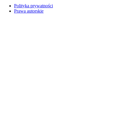
Polityka prywatności
Prawa autorskie