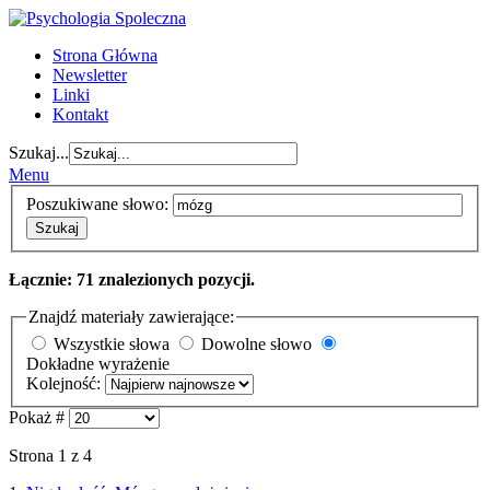
Strona Główna
Newsletter
Linki
Kontakt
Szukaj...
Menu
Poszukiwane słowo:
Szukaj
Łącznie: 71 znalezionych pozycji.
Znajdź materiały zawierające:
Wszystkie słowa
Dowolne słowo
Dokładne wyrażenie
Kolejność:
Pokaż #
Strona 1 z 4