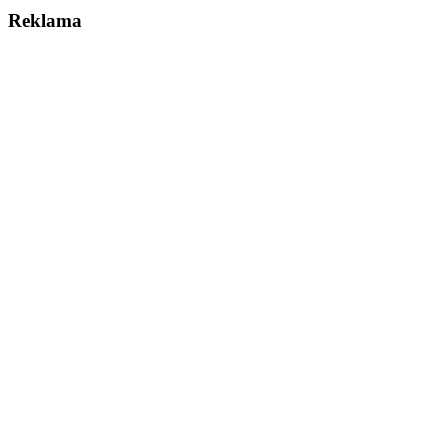
Reklama