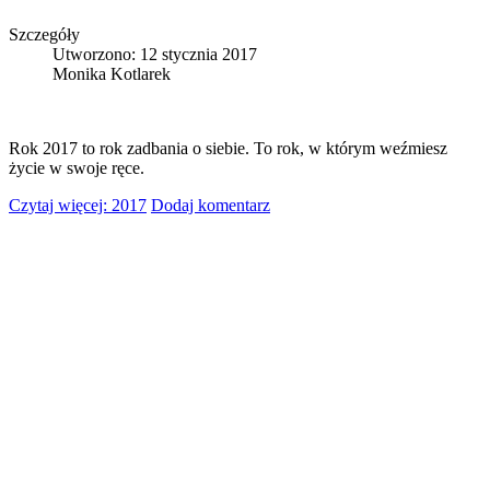
Szczegóły
Utworzono: 12 stycznia 2017
Monika Kotlarek
Rok 2017 to rok zadbania o siebie. To rok, w którym weźmiesz
życie w swoje ręce.
Czytaj więcej: 2017
Dodaj komentarz