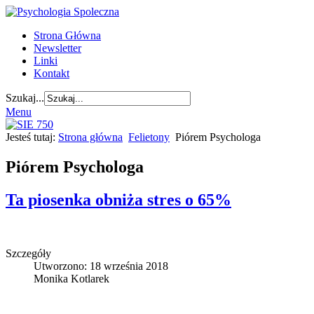
Strona Główna
Newsletter
Linki
Kontakt
Szukaj...
Menu
Jesteś tutaj:
Strona główna
Felietony
Piórem Psychologa
Piórem Psychologa
Ta piosenka obniża stres o 65%
Szczegóły
Utworzono: 18 września 2018
Monika Kotlarek