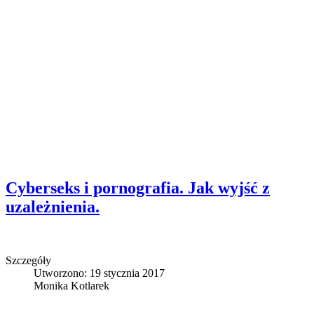
Cyberseks i pornografia. Jak wyjść z
uzależnienia.
Szczegóły
Utworzono: 19 stycznia 2017
Monika Kotlarek