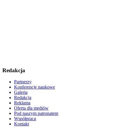
Redakcja
Partnerzy
Konferencje naukowe
Galeria
Redakcja
Reklama
Oferta dla mediów
Pod naszym patronatem
Współpraca
Kontakt