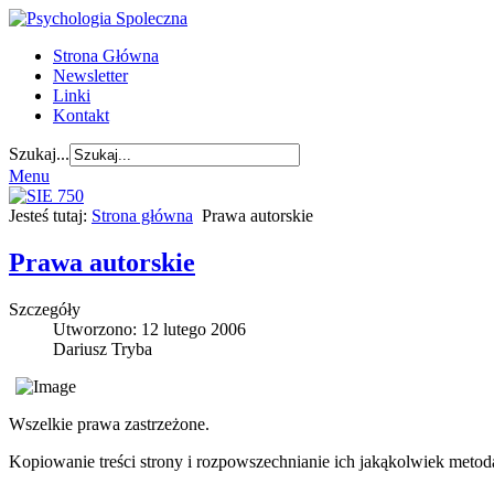
Strona Główna
Newsletter
Linki
Kontakt
Szukaj...
Menu
Jesteś tutaj:
Strona główna
Prawa autorskie
Prawa autorskie
Szczegóły
Utworzono: 12 lutego 2006
Dariusz Tryba
Wszelkie prawa zastrzeżone.
Kopiowanie treści strony i rozpowszechnianie ich jakąkolwiek metod