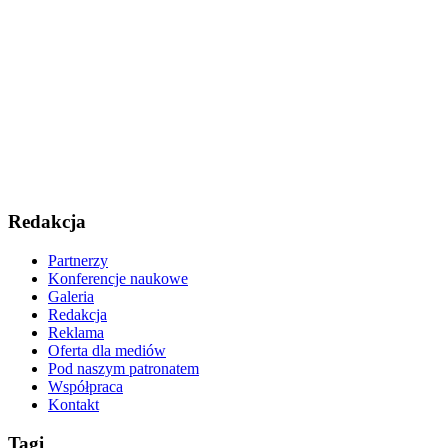
Redakcja
Partnerzy
Konferencje naukowe
Galeria
Redakcja
Reklama
Oferta dla mediów
Pod naszym patronatem
Współpraca
Kontakt
Tagi