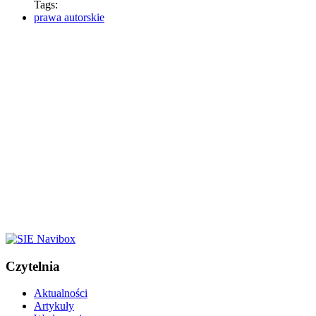
Tags:
prawa autorskie
Czytelnia
Aktualności
Artykuły