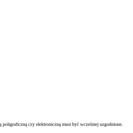
ą poligraficzną czy elektroniczną musi być wcześniej uzgodnione.