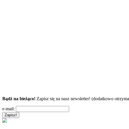
Bądź na bieżąco!
Zapisz się na nasz newsletter! (dodatkowo otrzyma
e-mail: