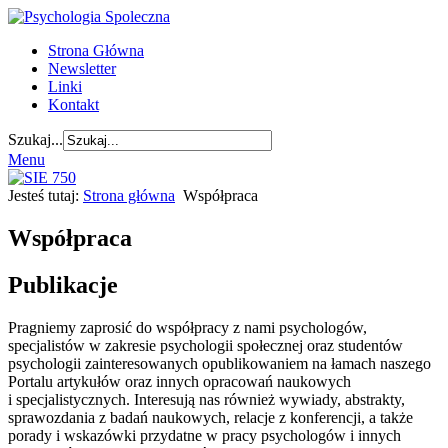
Strona Główna
Newsletter
Linki
Kontakt
Szukaj...
Menu
Jesteś tutaj:
Strona główna
Współpraca
Współpraca
Publikacje
Pragniemy zaprosić do współpracy z nami psychologów,
specjalistów w zakresie psychologii społecznej oraz studentów
psychologii zainteresowanych opublikowaniem na łamach naszego
Portalu artykułów oraz innych opracowań naukowych
i specjalistycznych. Interesują nas również wywiady, abstrakty,
sprawozdania z badań naukowych, relacje z konferencji, a także
porady i wskazówki przydatne w pracy psychologów i innych