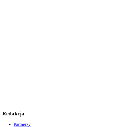
Redakcja
Partnerzy