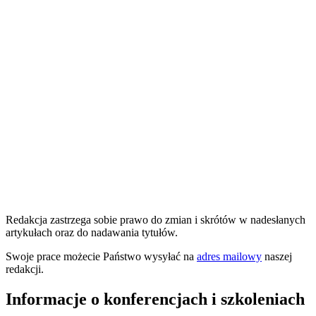
Redakcja zastrzega sobie prawo do zmian i skrótów w nadesłanych
artykułach oraz do nadawania tytułów.
Swoje prace możecie Państwo wysyłać na
adres mailowy
naszej
redakcji.
Informacje o konferencjach i szkoleniach