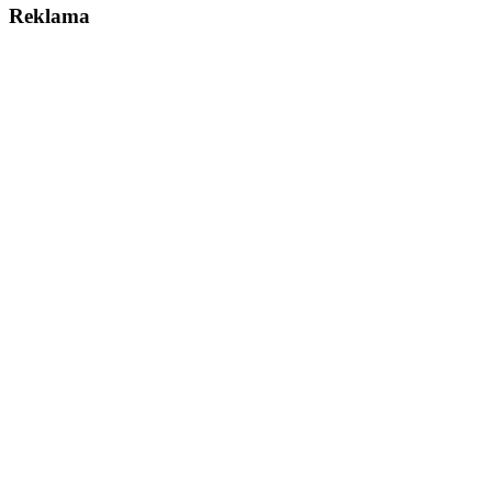
Reklama