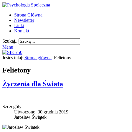
Strona Główna
Newsletter
Linki
Kontakt
Szukaj...
Menu
Jesteś tutaj:
Strona główna
Felietony
Felietony
Życzenia dla Świata
Szczegóły
Utworzono: 30 grudnia 2019
Jarosław Świątek