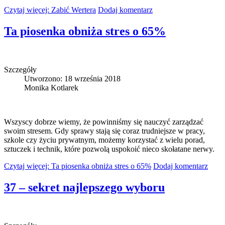
Czytaj więcej: Zabić Wertera
Dodaj komentarz
Ta piosenka obniża stres o 65%
Szczegóły
Utworzono: 18 września 2018
Monika Kotlarek
Wszyscy dobrze wiemy, że powinniśmy się nauczyć zarządzać
swoim stresem. Gdy sprawy stają się coraz trudniejsze w pracy,
szkole czy życiu prywatnym, możemy korzystać z wielu porad,
sztuczek i technik, które pozwolą uspokoić nieco skołatane nerwy.
Czytaj więcej: Ta piosenka obniża stres o 65%
Dodaj komentarz
37 – sekret najlepszego wyboru