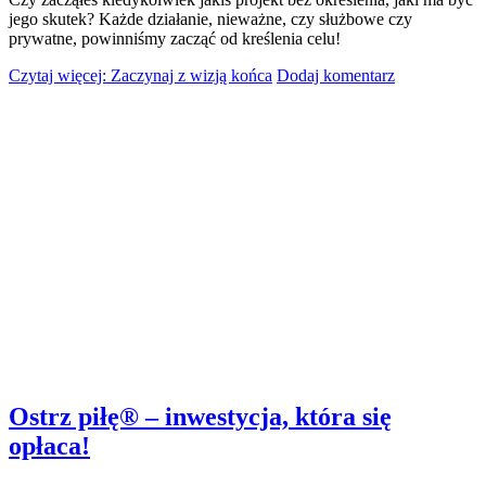
jego skutek? Każde działanie, nieważne, czy służbowe czy
prywatne, powinniśmy zacząć od kreślenia celu!
Czytaj więcej: Zaczynaj z wizją końca
Dodaj komentarz
Ostrz piłę® – inwestycja, która się
opłaca!