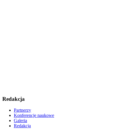
Redakcja
Partnerzy
Konferencje naukowe
Galeria
Redakcja