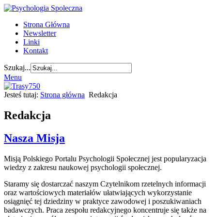
Strona Główna
Newsletter
Linki
Kontakt
Szukaj...
Menu
Jesteś tutaj:
Strona główna
Redakcja
Redakcja
Nasza Misja
Misją Polskiego Portalu Psychologii Społecznej jest popularyzacja
wiedzy z zakresu naukowej psychologii społecznej.
Staramy się dostarczać naszym Czytelnikom rzetelnych informacji
oraz wartościowych materiałów ułatwiających wykorzystanie
osiągnięć tej dziedziny w praktyce zawodowej i poszukiwaniach
badawczych. Praca zespołu redakcyjnego koncentruje się także na