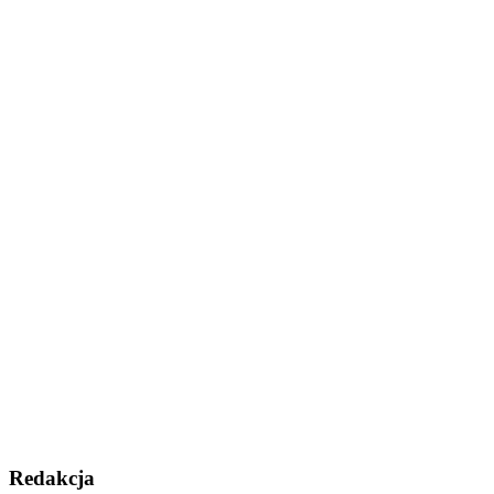
Redakcja