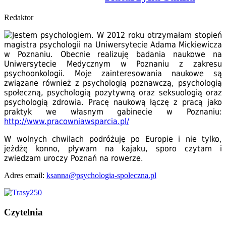
Redaktor
Jestem psychologiem. W 2012 roku otrzymałam stopień
magistra psychologii na Uniwersytecie Adama Mickiewicza
w Poznaniu. Obecnie realizuję badania naukowe na
Uniwersytecie Medycznym w Poznaniu z zakresu
psychoonkologii. Moje zainteresowania naukowe są
związane również z psychologią poznawczą, psychologią
społeczną, psychologią pozytywną oraz seksuologią oraz
psychologią zdrowia. Pracę naukową łączę z pracą jako
praktyk we własnym gabinecie w Poznaniu:
http://www.pracowniawsparcia.pl/
W wolnych chwilach podróżuję po Europie i nie tylko,
jeżdżę konno, pływam na kajaku, sporo czytam i
zwiedzam uroczy Poznań na rowerze.
Adres email:
ksanna@psychologia-spoleczna.pl
Czytelnia