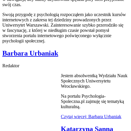
swój czas.
Swoją przygodę z psychologią rozpocząłem jako uczestnik kursów
internetowych z zakresu tej dziedziny prowadzonych przez
Uniwersytet Warszawski. Zainteresowanie szybko przerodziło się
w fascynację, z której w niedługim czasie powstał pomysł
stworzenia portalu internetowego poświęconego wyłącznie
psychologii społecznej.
Barbara Urbaniak
Redaktor
Jestem absolwentką Wydziału Nauk
Społecznych Uniwersytetu
Wrocławskiego.
Na portalu Psychologia-
Spoleczna.pl zajmuję się tematyką
kulturalną.
Czytaj więcej: Barbara Urbaniak
Katarzyna Sanna