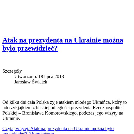
Atak na prezydenta na Ukrainie można
było przewidzieć?
Szczegóły
Utworzono: 18 lipca 2013
Jarosław Świątek
Od kilku dni cała Polska żyje atakiem młodego Ukraińca, który to
uderzył jajkiem z bliskiej odległości prezydenta Rzeczpospolitej
Polskiej – Bronisława Komorowskiego, podczas jego wizyty na
Ukrainie.
Czytaj więcej: Atak na prezydenta na Ukrainie można było
przewidzieć?
2 komentarze