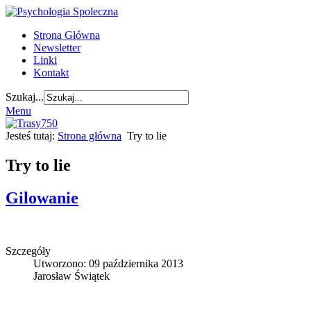
Strona Główna
Newsletter
Linki
Kontakt
Szukaj...
Menu
Jesteś tutaj:
Strona główna
Try to lie
Try to lie
Gilowanie
Szczegóły
Utworzono: 09 października 2013
Jarosław Świątek