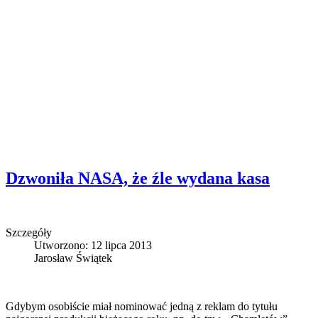
Dzwoniła NASA, że źle wydana kasa
Szczegóły
Utworzono: 12 lipca 2013
Jarosław Świątek
Gdybym osobiście miał nominować jedną z reklam do tytułu