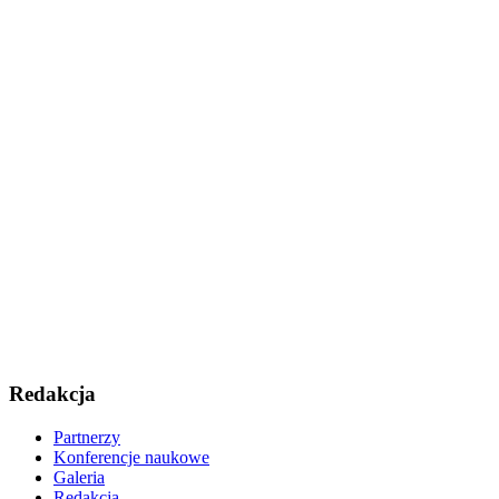
Redakcja
Partnerzy
Konferencje naukowe
Galeria
Redakcja