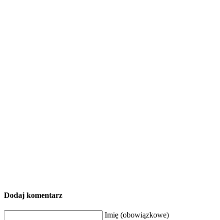
Dodaj komentarz
Imię (obowiązkowe)