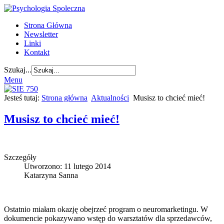
Strona Główna
Newsletter
Linki
Kontakt
Szukaj...
Menu
Jesteś tutaj:
Strona główna
Aktualności
Musisz to chcieć mieć!
Musisz to chcieć mieć!
Szczegóły
Utworzono: 11 lutego 2014
Katarzyna Sanna
Ostatnio miałam okazję obejrzeć program o neuromarketingu. W
dokumencie pokazywano wstęp do warsztatów dla sprzedawców,