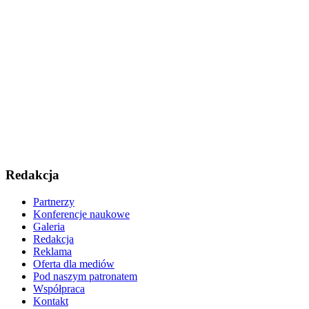
Redakcja
Partnerzy
Konferencje naukowe
Galeria
Redakcja
Reklama
Oferta dla mediów
Pod naszym patronatem
Współpraca
Kontakt