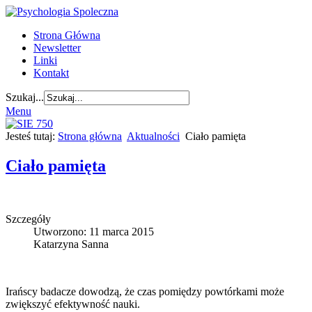
Strona Główna
Newsletter
Linki
Kontakt
Szukaj...
Menu
Jesteś tutaj:
Strona główna
Aktualności
Ciało pamięta
Ciało pamięta
Szczegóły
Utworzono: 11 marca 2015
Katarzyna Sanna
Irańscy badacze dowodzą, że czas pomiędzy powtórkami może
zwiększyć efektywność nauki.