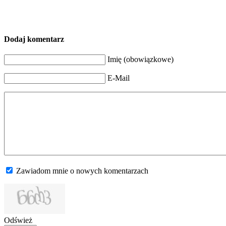
Dodaj komentarz
Imię (obowiązkowe)
E-Mail
Zawiadom mnie o nowych komentarzach
Odśwież