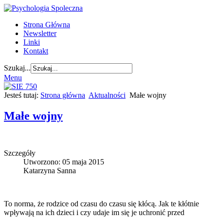
Strona Główna
Newsletter
Linki
Kontakt
Szukaj...
Menu
Jesteś tutaj:
Strona główna
Aktualności
Małe wojny
Małe wojny
Szczegóły
Utworzono: 05 maja 2015
Katarzyna Sanna
To norma, że rodzice od czasu do czasu się kłócą. Jak te kłótnie
wpływają na ich dzieci i czy udaje im się je uchronić przed