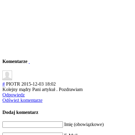
Komentarze
#
PIOTR
2015-12-03 18:02
Kolejny mądry Pani artykuł . Pozdrawiam
Odpowiedz
Odśwież komentarze
Dodaj komentarz
Imię (obowiązkowe)