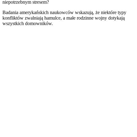
niepotrzebnym stresem?
Badania amerykańskich naukowców wskazują, że niektóre typy
konfliktów zwalniają hamulce, a małe rodzinne wojny dotykają
wszystkich domowników.