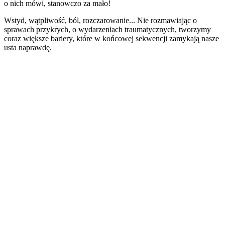
o nich mówi, stanowczo za mało!
Wstyd, wątpliwość, ból, rozczarowanie... Nie rozmawiając o
sprawach przykrych, o wydarzeniach traumatycznych, tworzymy
coraz większe bariery, które w końcowej sekwencji zamykają nasze
usta naprawdę.