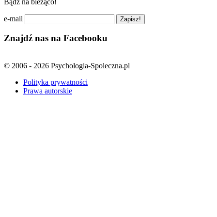
Bądź na bieżąco!
e-mail
Znajdź nas na Facebooku
© 2006 - 2026 Psychologia-Spoleczna.pl
Polityka prywatności
Prawa autorskie