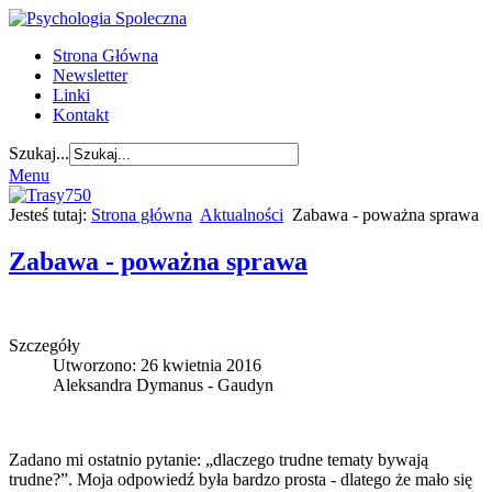
Strona Główna
Newsletter
Linki
Kontakt
Szukaj...
Menu
Jesteś tutaj:
Strona główna
Aktualności
Zabawa - poważna sprawa
Zabawa - poważna sprawa
Szczegóły
Utworzono: 26 kwietnia 2016
Aleksandra Dymanus - Gaudyn
Zadano mi ostatnio pytanie: „dlaczego trudne tematy bywają
trudne?”. Moja odpowiedź była bardzo prosta - dlatego że mało się