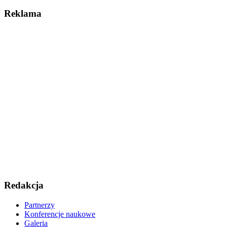
Reklama
Redakcja
Partnerzy
Konferencje naukowe
Galeria