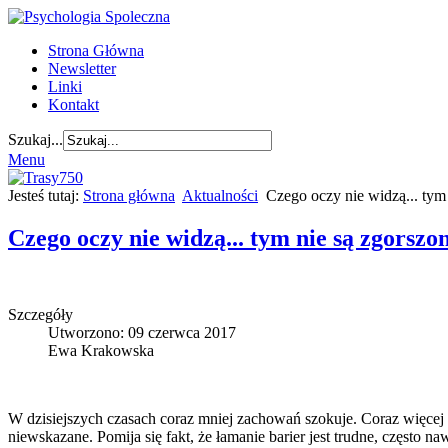
Strona Główna
Newsletter
Linki
Kontakt
Szukaj...
Menu
Jesteś tutaj:
Strona główna
Aktualności
Czego oczy nie widzą... tym
Czego oczy nie widzą... tym nie są zgorszo
Szczegóły
Utworzono: 09 czerwca 2017
Ewa Krakowska
W dzisiejszych czasach coraz mniej zachowań szokuje. Coraz więcej
niewskazane. Pomija się fakt, że łamanie barier jest trudne, często 