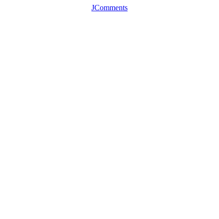
JComments