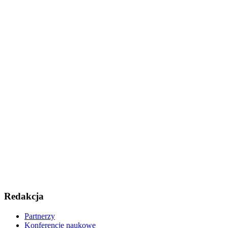
Redakcja
Partnerzy
Konferencje naukowe