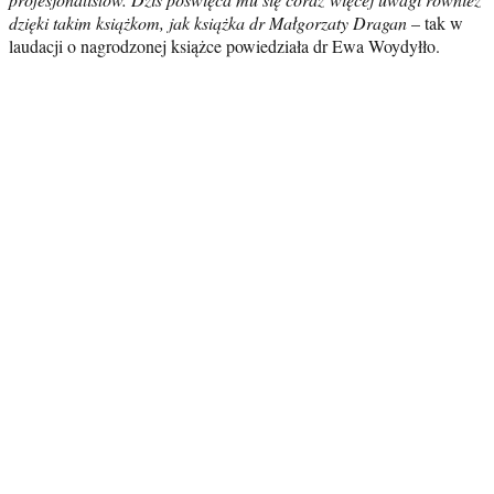
dzięki takim książkom, jak książka dr Małgorzaty Dragan
–
tak
w
laudacji o nagrodzonej książce powiedziała dr Ewa Woydyłło.