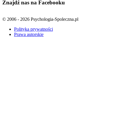
Znajdź nas na Facebooku
© 2006 - 2026 Psychologia-Spoleczna.pl
Polityka prywatności
Prawa autorskie