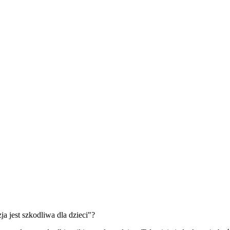
zja jest szkodliwa dla dzieci"?