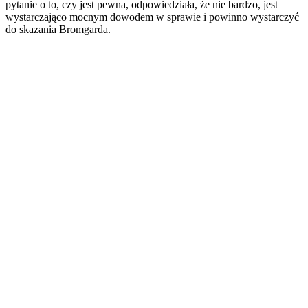
pytanie o to, czy jest pewna, odpowiedziała, że nie bardzo, jest
wystarczająco mocnym dowodem w sprawie i powinno wystarczyć
do skazania Bromgarda.