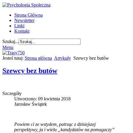
Strona Główna
Newsletter
Linki
Kontakt
Szukaj...
Menu
Jesteś tutaj:
Strona główna
Artykuły
Szewcy bez butów
Szewcy bez butów
Szczegóły
Utworzono: 09 kwietnia 2018
Jarosław Świątek
Powiem ci ze wstydem, patrząc z dzisiejszej
perspektywy, ja i wielu „kandydatów na pomagaczy”