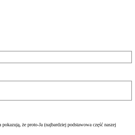
ia pokazują, że
proto-Ja
(najbardziej podstawowa część naszej