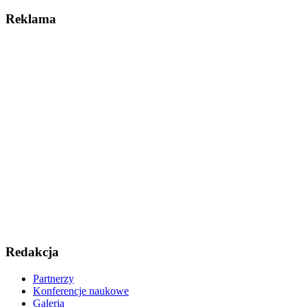
Reklama
Redakcja
Partnerzy
Konferencje naukowe
Galeria