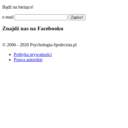
Bądź na bieżąco!
e-mail
Znajdź nas na Facebooku
© 2006 - 2026 Psychologia-Spoleczna.pl
Polityka prywatności
Prawa autorskie