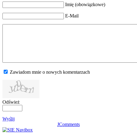
Imię (obowiązkowe)
E-Mail
Zawiadom mnie o nowych komentarzach
Odśwież
Wyślij
JComments