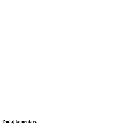
Dodaj komentarz