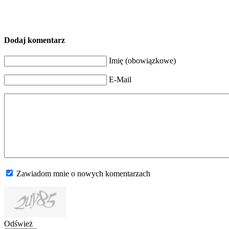
Dodaj komentarz
Imię (obowiązkowe)
E-Mail
Zawiadom mnie o nowych komentarzach
Odśwież