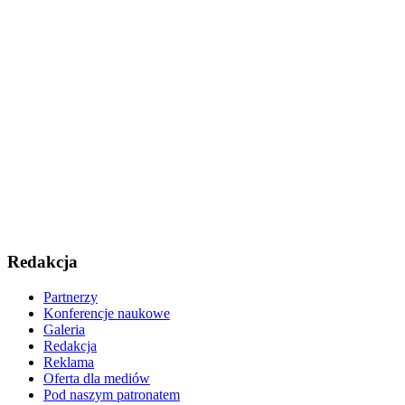
Redakcja
Partnerzy
Konferencje naukowe
Galeria
Redakcja
Reklama
Oferta dla mediów
Pod naszym patronatem