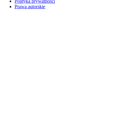
Polityka prywatności
Prawa autorskie