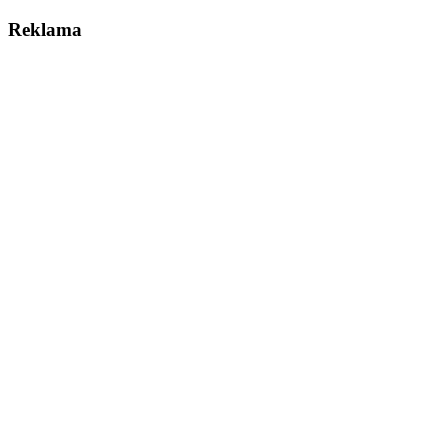
Reklama