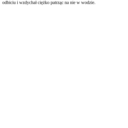
odbiciu i wzdychał ciężko patrząc na nie w wodzie.