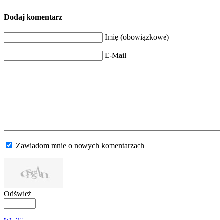
Dodaj komentarz
Imię (obowiązkowe)
E-Mail
Zawiadom mnie o nowych komentarzach
Odśwież