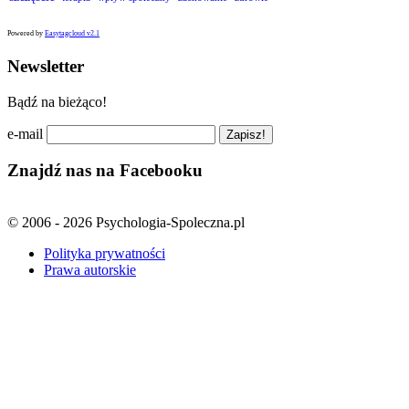
Powered by
Easytagcloud v2.1
Newsletter
Bądź na bieżąco!
e-mail
Znajdź nas na Facebooku
© 2006 - 2026 Psychologia-Spoleczna.pl
Polityka prywatności
Prawa autorskie