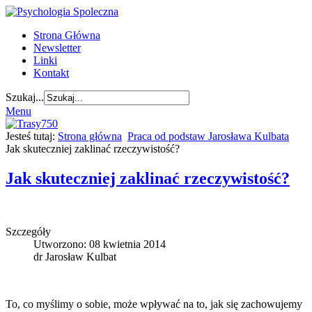
Strona Główna
Newsletter
Linki
Kontakt
Szukaj...
Menu
Jesteś tutaj:
Strona główna
Praca od podstaw Jarosława Kulbata
Jak skuteczniej zaklinać rzeczywistość?
Jak skuteczniej zaklinać rzeczywistość?
Szczegóły
Utworzono: 08 kwietnia 2014
dr Jarosław Kulbat
To, co myślimy o sobie, może wpływać na to, jak się zachowujemy