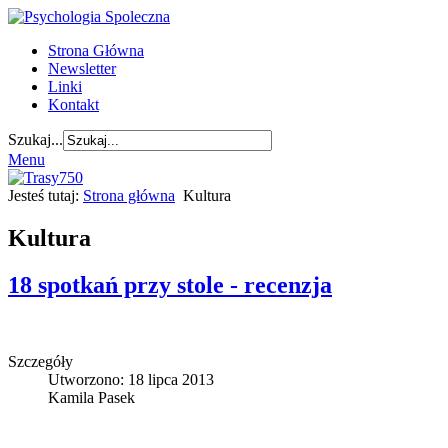
Strona Główna
Newsletter
Linki
Kontakt
Szukaj...
Menu
Jesteś tutaj:
Strona główna
Kultura
Kultura
18 spotkań przy stole - recenzja
Szczegóły
Utworzono: 18 lipca 2013
Kamila Pasek