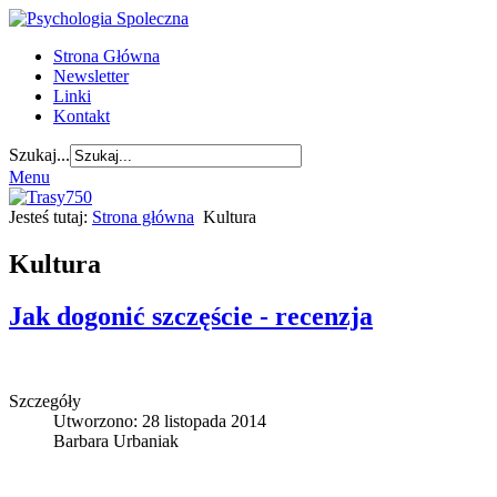
Strona Główna
Newsletter
Linki
Kontakt
Szukaj...
Menu
Jesteś tutaj:
Strona główna
Kultura
Kultura
Jak dogonić szczęście - recenzja
Szczegóły
Utworzono: 28 listopada 2014
Barbara Urbaniak