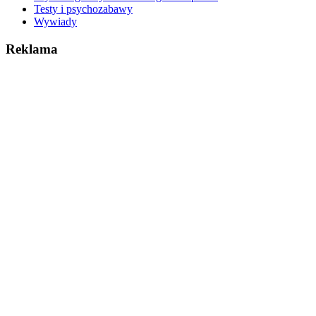
Testy i psychozabawy
Wywiady
Reklama