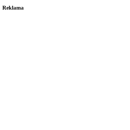
Reklama