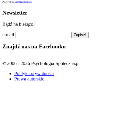
Powered by
Easytagcloud v2.1
Newsletter
Bądź na bieżąco!
e-mail
Znajdź nas na Facebooku
© 2006 - 2026 Psychologia-Spoleczna.pl
Polityka prywatności
Prawa autorskie