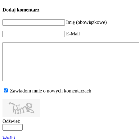
Dodaj komentarz
Imię (obowiązkowe)
E-Mail
Zawiadom mnie o nowych komentarzach
Odśwież
Wyślij