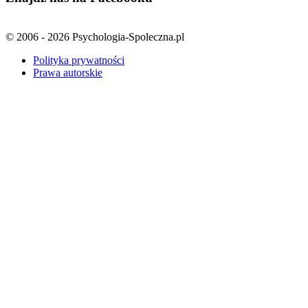
© 2006 - 2026 Psychologia-Spoleczna.pl
Polityka prywatności
Prawa autorskie