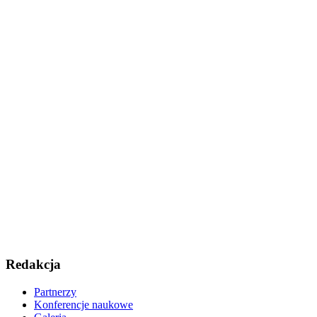
Redakcja
Partnerzy
Konferencje naukowe