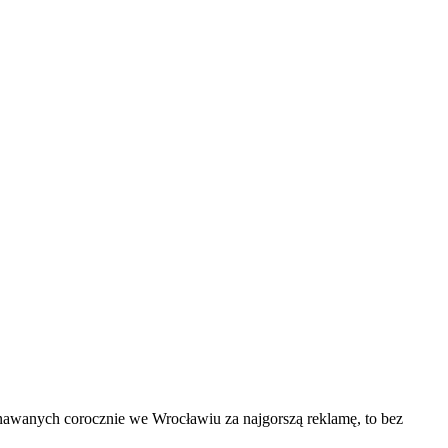
nawanych corocznie we Wrocławiu za najgorszą reklamę, to bez