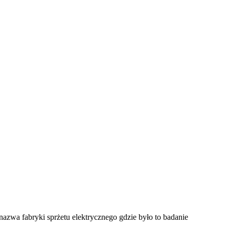
azwa fabryki sprżetu elektrycznego gdzie było to badanie